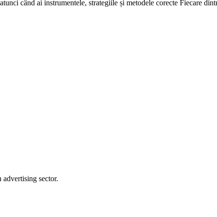
atunci când ai instrumentele, strategiile și metodele corecte Fiecare dint
advertising sector.