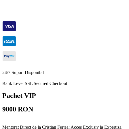
24/7 Suport Disponibil
Bank Level SSL Secured Checkout
Pachet VIP
9000 RON
Mentorat Direct de la Cristian Fertea: Acces Exclusiv la Expertiza