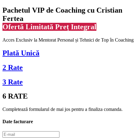
Pachetul VIP de Coaching cu Cristian
Fertea
Ofertă Limitată Preț Integral
Acces Exclusiv la Mentorat Personal și Tehnici de Top în Coaching
Plată Unică
2 Rate
3 Rate
6 RATE
Completează formularul de mai jos pentru a finaliza comanda.
Date facturare