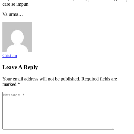
care se impun.
Va urma…
Cristian
Leave A Reply
Your email address will not be published.
Required fields are
marked
*