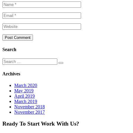
Search
Search
for:
Archives
March 2020
May 2019
April 2019
March 2019
November 2018
November 2017
Ready To Start
Work With Us?