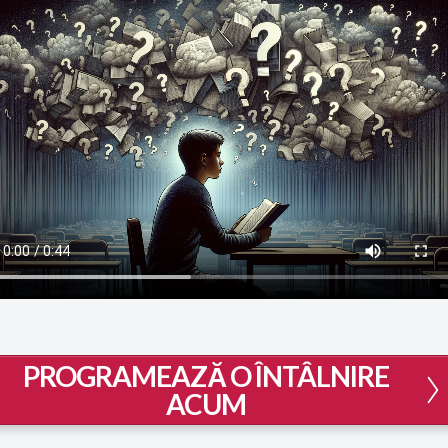
PROGRAMEAZĂ O ÎNTÂLNIRE
ACUM