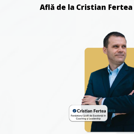
Află de la Cristian Fertea