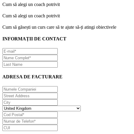
Cum să alegi un coach potrivit
Cum să alegi un coach potrivit
Cum să găsești un curs care să te ajute să-ți atingi obiectivele
INFORMAȚII DE CONTACT
ADRESA DE FACTURARE