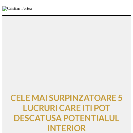
CELE MAI SURPINZATOARE 5
LUCRURI CARE ITI POT
DESCATUSA POTENTIALUL
INTERIOR