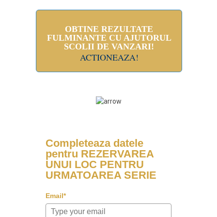
OBTINE REZULTATE
FULMINANTE CU AJUTORUL
SCOLII DE VANZARI!
ACTIONEAZA!
Completeaza datele
pentru REZERVAREA
UNUI LOC PENTRU
URMATOAREA SERIE
Email*