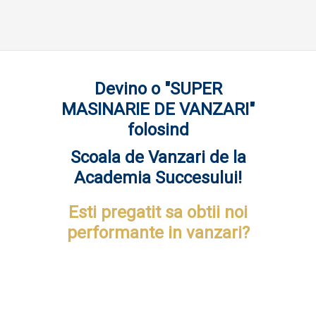
Devino o "SUPER
MASINARIE DE VANZARI"
folosind
Scoala de Vanzari de la
Academia Succesului!
Esti pregatit sa obtii noi
performante in vanzari?