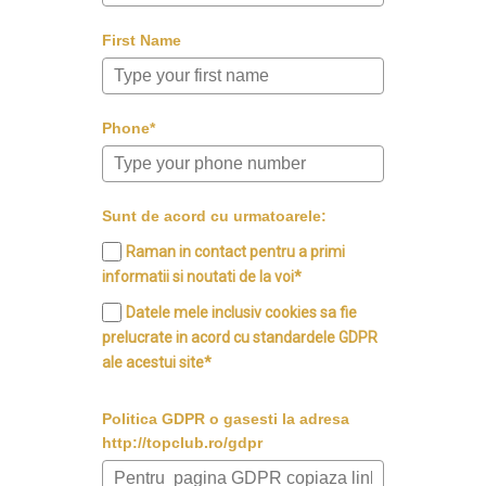
First Name
Phone*
Sunt de acord cu urmatoarele:
Raman in contact pentru a primi
informatii si noutati de la voi*
Datele mele inclusiv cookies sa fie
prelucrate in acord cu standardele GDPR
ale acestui site*
Politica GDPR o gasesti la adresa
http://topclub.ro/gdpr