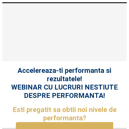
Accelereaza-ti performanta si
rezultatele!
WEBINAR CU LUCRURI NESTIUTE
DESPRE PERFORMANTA!
Esti pregatit sa obtii noi nivele de
performanta?