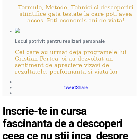
Formule, Metode, Tehnici si descoperiri
stiintifice gata testate la care poti avea
acces. Poti economis ani de viata!
Locul potrivit pentru realizari personale
Cei care au urmat deja programele lui
Cristian Fertea si-au dezvoltat un
sentiment de apreciere vizavi de
rezultatele, performanta si viata lor
tweet
Share
Inscrie-te in cursa
fascinanta de a descoperi
ceea ce nu stii inca despre