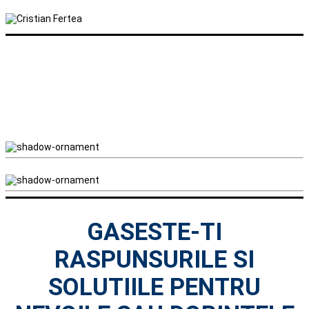
GASESTE-TI
RASPUNSURILE SI
SOLUTIILE PENTRU