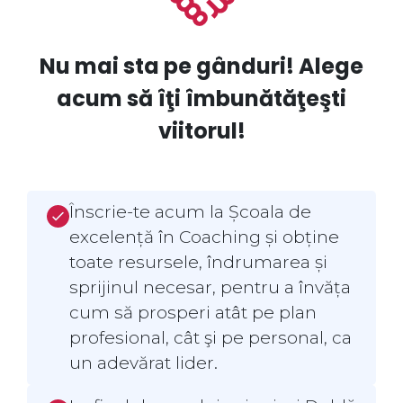
Nu mai sta pe gânduri! Alege
acum să îţi îmbunătăţeşti
viitorul!
Înscrie-te acum la Școala de
excelență în Coaching și obține
toate resursele, îndrumarea și
sprijinul necesar, pentru a învăța
cum să prosperi atât pe plan
profesional, cât şi pe personal, ca
un adevărat lider.