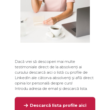
Dacă vrei să descoperi mai multe
testimoniale direct de la absolvenți ai
cursului descarcă aici o listă cu profile de
LinkedIn ale câtorva absolvenţi şi află direct
opinia lor personală despre curs!
Introdu adresa de email și descarcă lista.
Descarcă lista profile aici