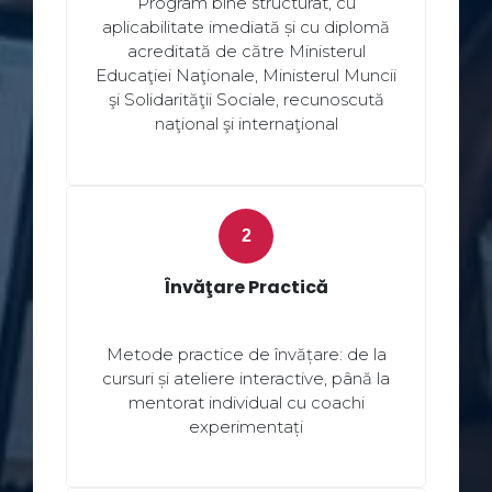
Program bine structurat, cu
aplicabilitate imediată și cu diplomă
acreditată de către Ministerul
Educaţiei Naţionale, Ministerul Muncii
şi Solidarităţii Sociale, recunoscută
naţional şi internaţional
Învăţare Practică
Metode practice de învățare: de la
cursuri și ateliere interactive, până la
mentorat individual cu coachi
experimentați