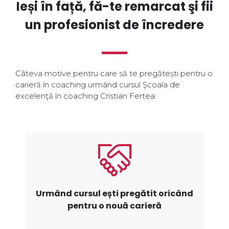
Ieși în față, fă-te remarcat şi fii
un profesionist de încredere
Câteva motive pentru care să te pregătești pentru o
carieră în coaching urmând cursul Şcoala de
excelenţă în coaching Cristian Fertea:
Urmând cursul ești pregătit oricând
pentru o nouă carieră