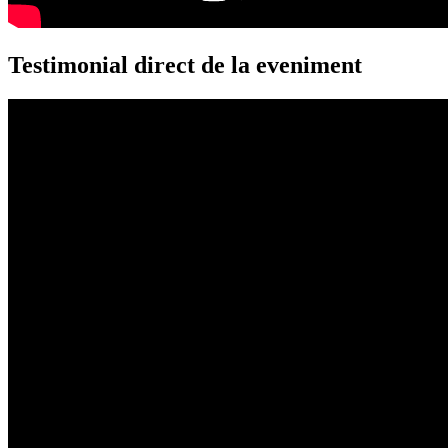
Testimonial direct de la eveniment