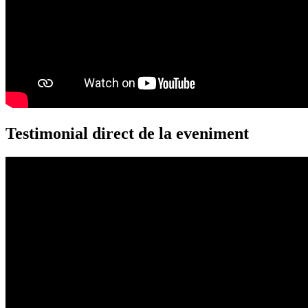
Testimonial direct de la eveniment