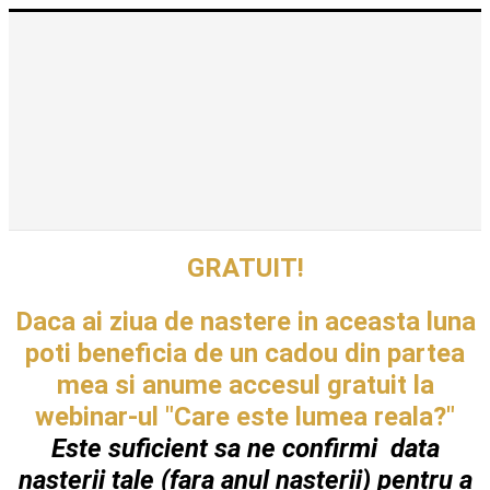
GRATUIT!
Daca ai ziua de nastere in aceasta luna
poti beneficia de un cadou din partea
mea si anume accesul gratuit la
webinar-ul "Care este lumea reala?"
Este suficient sa ne confirmi data
nasterii tale (fara anul nasterii) pentru a